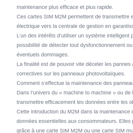
maintenance plus efficace et plus rapide.
Ces
cartes SIM M2M
permettent de transmettre 
électrique vers la centrale de gestion en garantis
L’un des intérêts d’utiliser un système intelligent
possibilité de détecter tout dysfonctionnement ou
éventuels dommages.
La finalité est de pouvoir vite déceler les panne
correctives sur les panneaux photovoltaïques.
Comment s’effectue la maintenance des panneaux
Dans l’univers du « machine to machine » ou de
transmettre efficacement les données entre les o
Cette introduction du M2M dans la maintenance 
données essentielles aux consommateurs.
Elles
grâce à une carte SIM M2M ou une
carte SIM mu