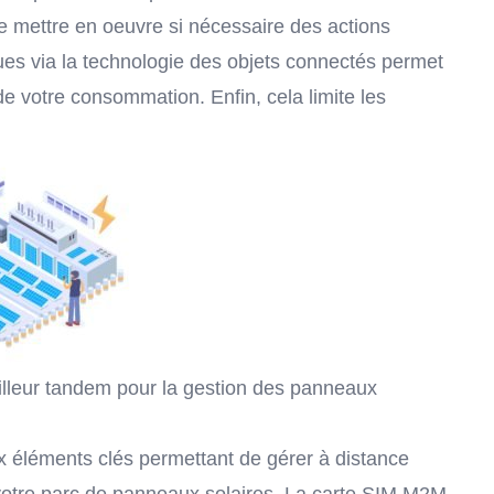
de mettre en oeuvre si nécessaire des actions
ues via la technologie des objets connectés permet
e votre consommation. Enfin, cela limite les
eilleur tandem pour la gestion des panneaux
 éléments clés permettant de gérer à distance