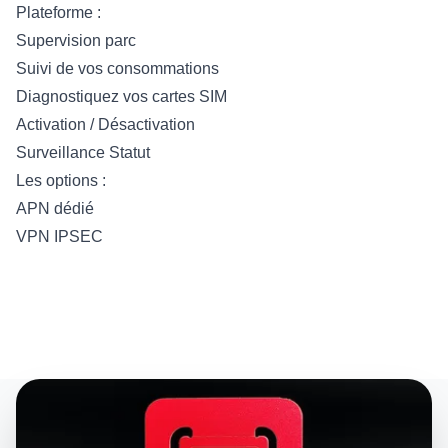
Plateforme :
Supervision parc
Suivi de vos consommations
Diagnostiquez vos cartes SIM
Activation / Désactivation
Surveillance Statut
Les options :
APN dédié
VPN IPSEC