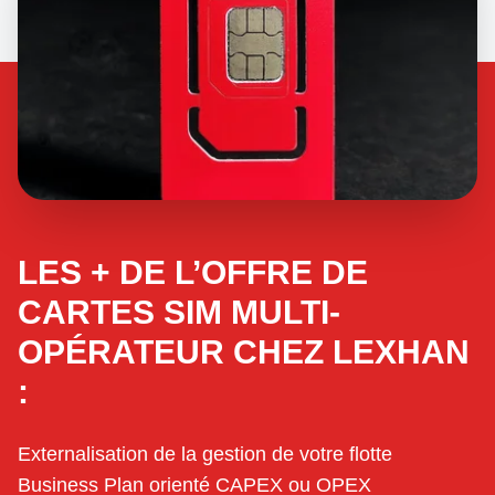
LES + DE L’OFFRE DE
CARTES SIM MULTI-
OPÉRATEUR CHEZ LEXHAN
:
Externalisation de la gestion de votre flotte
Business Plan orienté CAPEX ou OPEX