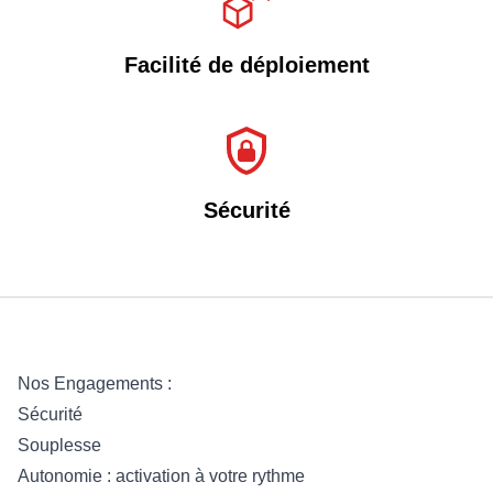
Facilité de déploiement
Sécurité
Nos Engagements :
Sécurité
Souplesse
Autonomie : activation à votre rythme