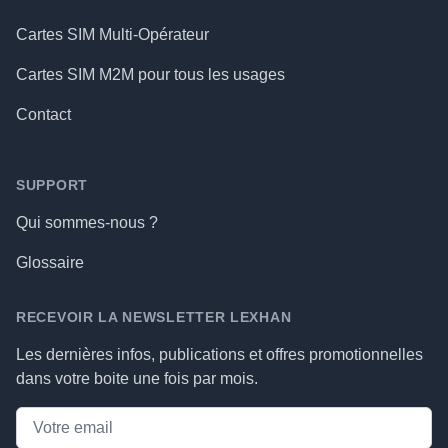
Cartes SIM Multi-Opérateur
Cartes SIM M2M pour tous les usages
Contact
SUPPORT
Qui sommes-nous ?
Glossaire
RECEVOIR LA NEWSLETTER LEXHAN
Les dernières infos, publications et offres promotionnelles
dans votre boite une fois par mois.