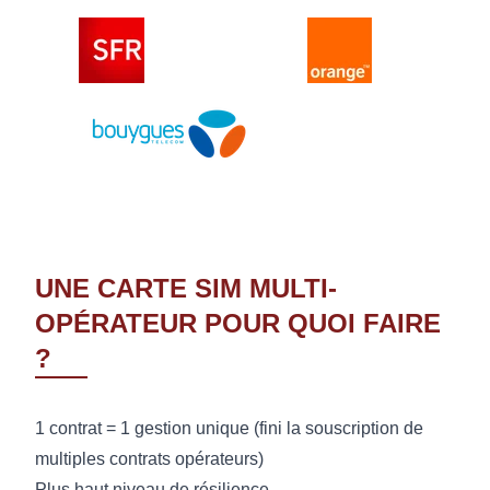
UNE CARTE SIM MULTI-
OPÉRATEUR POUR QUOI FAIRE
?
1 contrat = 1 gestion unique (fini la souscription de
multiples contrats opérateurs)
Plus haut niveau de résilience