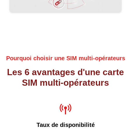
Pourquoi choisir une SIM multi-opérateurs
Les 6 avantages d'une carte
SIM multi-opérateurs
Taux de disponibilité