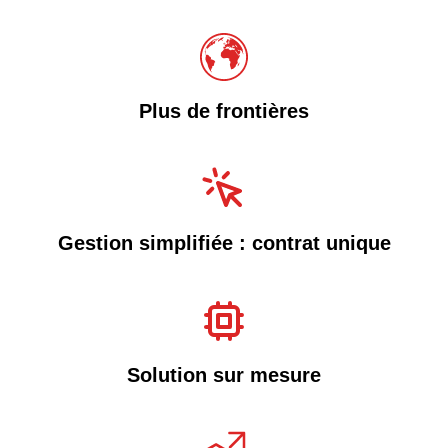
Plus de frontières
Gestion simplifiée : contrat unique
Solution sur mesure