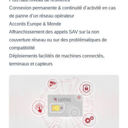
Connexion permanente & continuité d’activité en cas
de panne d’un réseau opérateur
Accords Europe & Monde
Affranchissement des appels SAV sur la non
couverture réseau ou sur des problématiques de
compatibilité
Déploiements facilités de machines connectés,
terminaux et capteurs