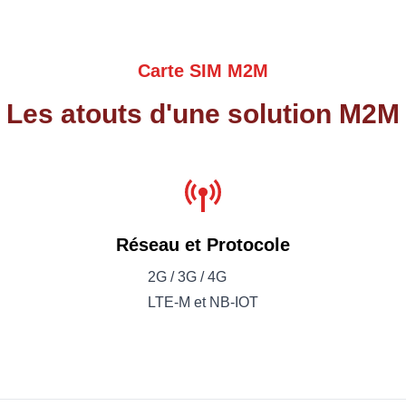
Carte SIM M2M
Les atouts d'une solution M2M
Réseau et Protocole
2G / 3G / 4G
LTE-M et NB-IOT