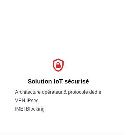
Solution IoT sécurisé
Architecture opérateur & protocole dédié
VPN IPsec
IMEI Blocking