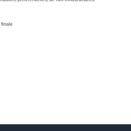
 finale