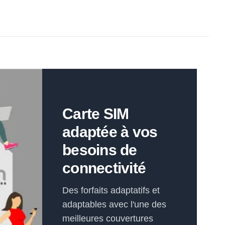
Carte SIM
adaptée à vos
besoins de
connectivité
Des forfaits adaptatifs et
adaptables avec l'une des
meilleures couvertures