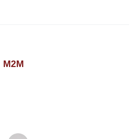
IM M2M