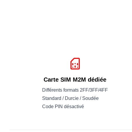
Carte SIM M2M dédiée
Différents formats 2FF/3FF/4FF
Standard / Durcie / Soudée
Code PIN désactivé