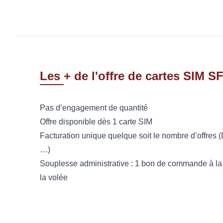
Les + de l'offre de cartes SIM S
Pas d’engagement de quantité
Offre disponible dès 1 carte SIM
Facturation unique quelque soit le nombre d’offres
…)
Souplesse administrative : 1 bon de commande à la 1
la volée