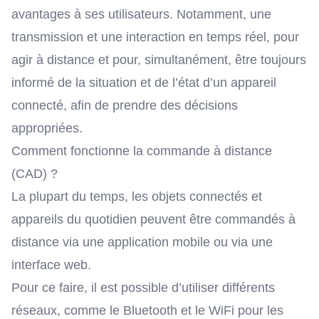
avantages à ses utilisateurs. Notamment, une
transmission et une interaction en temps réel, pour
agir à distance et pour, simultanément, être toujours
informé de la situation et de l’état d’un appareil
connecté, afin de prendre des décisions
appropriées.
Comment fonctionne la commande à distance
(CAD) ?
La plupart du temps, les
objets connectés
et
appareils du quotidien peuvent être commandés à
distance via une application mobile ou via une
interface web.
Pour ce faire, il est possible d’utiliser différents
réseaux, comme le Bluetooth et le WiFi pour les