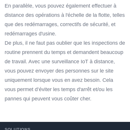
En parallèle, vous pouvez également effectuer à
distance des opérations à l'échelle de la flotte, telles
que des redémarrages, correctifs de sécurité, et
redémarrages d'usine.
De plus, il ne faut pas oublier que les inspections de
routine prennent du temps et demandent beaucoup
de travail. Avec une surveillance IoT à distance,
vous pouvez envoyer des personnes sur le site
uniquement lorsque vous en avez besoin. Cela
vous permet d’éviter les temps d'arrêt et/ou les
pannes qui peuvent vous coûter cher.
Footer
SOLUTIONS