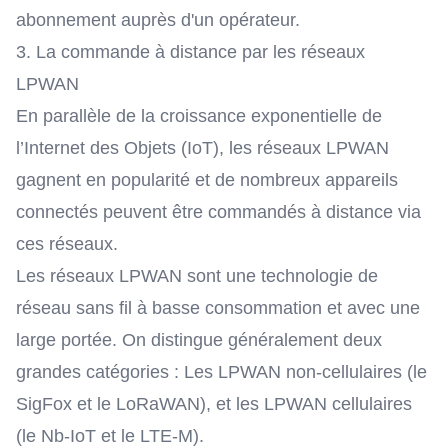
abonnement auprès d'un opérateur.
3. La commande à distance par les réseaux
LPWAN
En parallèle de la croissance exponentielle de
l’Internet des Objets (IoT)
, les réseaux LPWAN
gagnent en popularité et de nombreux appareils
connectés peuvent être commandés à distance via
ces réseaux.
Les réseaux LPWAN sont une technologie de
réseau sans fil à basse consommation et avec une
large portée. On distingue généralement deux
grandes catégories : Les LPWAN non-cellulaires (le
SigFox et le LoRaWAN), et les LPWAN cellulaires
(
le Nb-IoT et le LTE-M
).