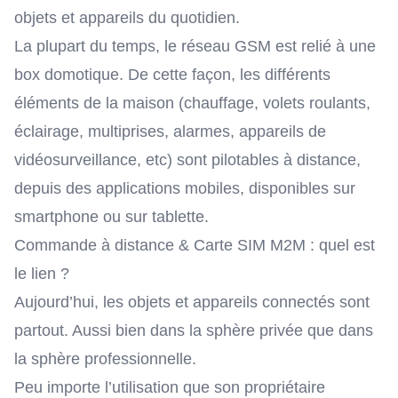
objets et appareils du quotidien.
La plupart du temps, le réseau GSM est relié à une
box domotique
. De cette façon, les différents
éléments de la maison (chauffage, volets roulants,
éclairage, multiprises, alarmes, appareils de
vidéosurveillance, etc) sont pilotables à distance,
depuis des applications mobiles, disponibles sur
smartphone ou sur tablette.
Commande à distance & Carte SIM M2M : quel est
le lien ?
Aujourd’hui, les objets et appareils connectés sont
partout. Aussi bien dans la sphère privée que dans
la sphère professionnelle.
Peu importe l’utilisation que son propriétaire