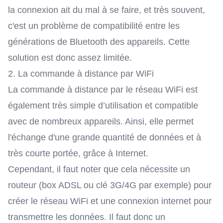
la connexion ait du mal à se faire, et très souvent,
c'est un problème de compatibilité entre les
générations de Bluetooth des appareils. Cette
solution est donc assez limitée.
2. La commande à distance par WiFi
La commande à distance par le réseau WiFi est
également très simple d’utilisation et compatible
avec de nombreux appareils. Ainsi, elle permet
l'échange d'une grande quantité de données et à
très courte portée, grâce à Internet.
Cependant, il faut noter que cela nécessite un
routeur (box ADSL ou clé 3G/4G par exemple) pour
créer le réseau WiFi et une connexion internet pour
transmettre les données. Il faut donc un