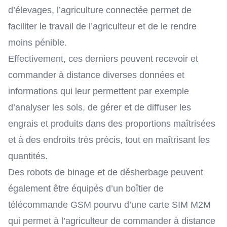
d’élevages, l’agriculture connectée permet de
faciliter le travail de l’agriculteur et de le rendre
moins pénible.
Effectivement, ces derniers peuvent recevoir et
commander à distance diverses données et
informations qui leur permettent par exemple
d’analyser les sols, de gérer et de diffuser les
engrais et produits dans des proportions maîtrisées
et à des endroits très précis, tout en maîtrisant les
quantités.
Des
robots de binage et de désherbage
peuvent
également être équipés d’un boîtier de
télécommande GSM pourvu d’une
carte SIM M2M
qui permet à l’agriculteur de commander à distance