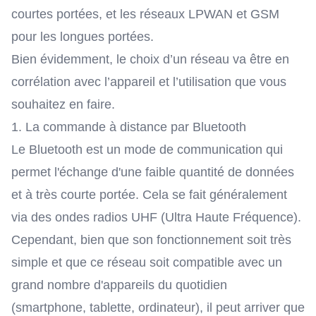
courtes portées, et les réseaux LPWAN et
GSM
pour les longues portées.
Bien évidemment, le choix d’un réseau va être en
corrélation avec l’appareil et l’utilisation que vous
souhaitez en faire.
1. La commande à distance par Bluetooth
Le Bluetooth est un mode de communication qui
permet l'échange d'une faible quantité de données
et à très courte portée. Cela se fait généralement
via des ondes radios UHF (Ultra Haute Fréquence).
Cependant, bien que son fonctionnement soit très
simple et que ce réseau soit compatible avec un
grand nombre d'appareils du quotidien
(smartphone, tablette, ordinateur), il peut arriver que