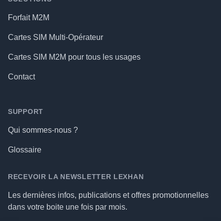
Forfait M2M
Cartes SIM Multi-Opérateur
Cartes SIM M2M pour tous les usages
Contact
SUPPORT
Qui sommes-nous ?
Glossaire
RECEVOIR LA NEWSLETTER LEXHAN
Les dernières infos, publications et offres promotionnelles
dans votre boite une fois par mois.