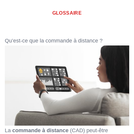
GLOSSAIRE
Qu’est-ce que la commande à distance ?
La
commande à distance
(CAD) peut-être