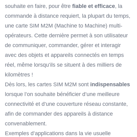
souhaite en faire, pour être
fiable et efficace
, la
commande à distance requiert, la plupart du temps,
une carte SIM M2M
(Machine to Machine)
multi-
opérateurs
. Cette dernière permet à son utilisateur
de communiquer, commander, gérer et interagir
avec des objets et appareils connectés en temps
réel, même lorsqu’ils se situent à des milliers de
kilomètres !
Dès lors, les cartes SIM M2M sont
indispensables
lorsque l’on souhaite bénéficier d’une meilleure
connectivité et d’une couverture réseau constante,
afin de commander des appareils à distance
convenablement.
Exemples d’applications dans la vie usuelle