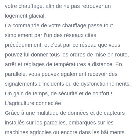
votre chauffage, afin de ne pas retrouver un
logement glacial.
La commande de votre chauffage passe tout
simplement par l’un des réseaux cités
précédemment, et c’est par ce réseau que vous
pouvez lui donner tous les ordres de mise en route,
arrêt et réglages de températures à distance. En
parallèle, vous pouvez également recevoir des
signalements d'incidents ou de dysfonctionnements.
Un gain de temps, de sécurité et de confort !
L’agriculture connectée
Grâce à une multitude de données et de capteurs
installés sur les parcelles, embarqués sur les
machines agricoles ou encore dans les bâtiments