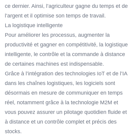
ce dernier. Ainsi, l’agriculteur gagne du temps et de
l’argent et il optimise son temps de travail.
La logistique intelligente
Pour améliorer les processus, augmenter la
productivité et gagner en compétitivité, la logistique
intelligente, le contrôle et la commande à distance
de certaines machines est indispensable.
Grâce à l’intégration des technologies IoT et de l’IA
dans les chaînes logistiques, les logiciels sont
désormais en mesure de communiquer en temps
réel, notamment grâce à la
technologie M2M
et
vous pouvez assurer un pilotage quotidien fluide et
à distance et un contrôle complet et précis des
stocks.