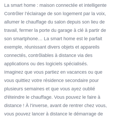
La smart home : maison connectée et intelligente
Contrôler l’éclairage de son logement par la voix,
allumer le chauffage du salon depuis son lieu de
travail, fermer la porte du garage à clé à partir de
son smartphone… La
smart home
est le parfait
exemple, réunissant divers objets et appareils
connectés, contrôlables à distance via des
applications ou des logiciels spécialisés.
Imaginez que vous partiez en vacances ou que
vous quittiez votre résidence secondaire pour
plusieurs semaines et que vous ayez oublié
d'éteindre le
chauffage
. Vous pouvez le faire à
distance ! À l’inverse, avant de rentrer chez vous,
vous pouvez lancer à distance le démarrage de