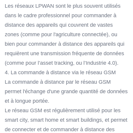
Les réseaux LPWAN sont le plus souvent utilisés
dans le cadre professionnel pour commander à
distance des appareils qui couvrent de vastes
zones (comme pour
l'agriculture connectée
), ou
bien pour commander à distance des appareils qui
requièrent une transmission fréquente de données
(comme pour
l’asset tracking
, ou
l’Industrie 4.0
).
4. La commande à distance via le réseau GSM
La commande à distance par le réseau GSM
permet l'échange d'une grande quantité de données
et à longue portée.
Le réseau GSM est régulièrement utilisé pour les
smart city, smart home et smart buildings, et permet
de connecter et de commander à distance des