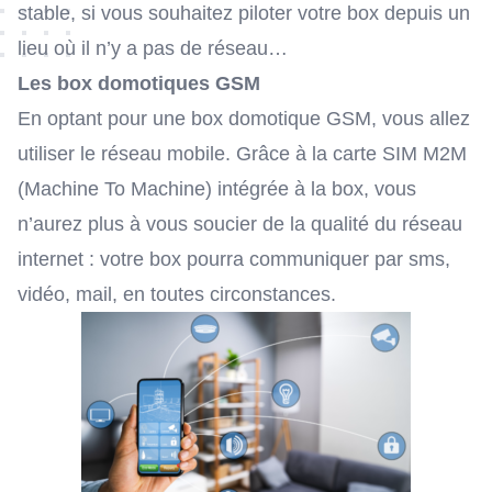
stable, si vous souhaitez piloter votre box depuis un
lieu où il n’y a pas de réseau…
Les box domotiques GSM
En optant pour une box domotique GSM, vous allez
utiliser le réseau mobile. Grâce à
la carte SIM M2M
(Machine To Machine)
intégrée à la box, vous
n’aurez plus à vous soucier de la qualité du réseau
internet : votre box pourra communiquer par sms,
vidéo, mail, en toutes circonstances.