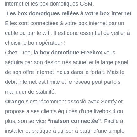
internet et
les box domotiques GSM
.
Les box domotiques reliées à votre box internet
Elles sont connectées à votre box internet par un
câble ou par le wifi. Il est donc essentiel de veiller à
choisir le bon opérateur
!
Chez Free,
la box domotique Freebox
vous
séduira par son design très actuel et le large panel
de son offre internet inclus dans le forfait. Mais le
débit internet est limité et le réseau peut parfois
manquer de stabilité.
Orange
s’est récemment associé avec Somfy et
propose à ses clients équipés d’une livebox 4 ou
plus, son service
“maison connectée”
. Facile à
installer et pratique à utiliser à partir d’une simple