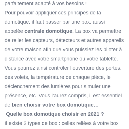
parfaitement adapté à vos besoins !
Pour pouvoir appliquer ces principes de la
domotique, il faut passer par une box, aussi
appelée
centrale domotique
. La box va permettre
de relier les capteurs, détecteurs et autres appareils
de votre maison afin que vous puissiez les piloter à
distance avec votre smartphone ou votre tablette.
Vous pourrez ainsi contrôler l’ouverture des portes,
des volets, la température de chaque pièce, le
déclenchement des lumières pour simuler une
présence, etc. Vous l’aurez compris, il est essentiel
de
bien choisir votre box domotique…
Quelle box domotique choisir en 2021 ?
Il existe 2 types de box : celles reliées à votre box