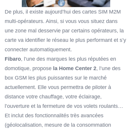
De plus, il existe aujourd’hui des
cartes SIM M2M
multi-opérateurs
. Ainsi, si vous vous situez dans
une zone mal desservie par certains opérateurs, la
carte va identifier le réseau le plus performant et s’y
connecter automatiquement.
Fibaro
, l’une des marques les plus réputées en
domotique, propose
la Home Center 2
, l’une des
box GSM les plus puissantes sur le marché
actuellement. Elle vous permettra de piloter à
distance votre chauffage, votre éclairage,
l’ouverture et la fermeture de vos volets roulants…
Et inclut des fonctionnalités très avancées
(géolocalisation, mesure de la consommation