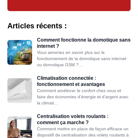
Articles récents :
Comment fonctionne la domotique sans
internet ?
Vous aimeriez en savoir plus sur le
fonctionnement de la domotique sans internet
ou domotique GSM ?…
Climatisation connectée :
fonctionnement et avantages
Comment améliorer le confort chez vous et
faire des économies d’énergie et d’argent avec
la climati…
Centralisation volets roulants :
comment ça marche ?
Comment mettre en place de façon efficace un
dispositif de centralisation des volets roulants à