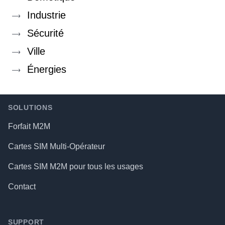
Industrie
Sécurité
Ville
Énergies
Footer
SOLUTIONS
Forfait M2M
Cartes SIM Multi-Opérateur
Cartes SIM M2M pour tous les usages
Contact
SUPPORT