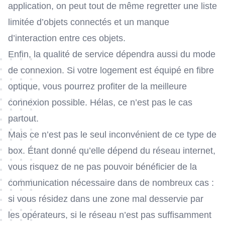
application, on peut tout de même regretter une liste
limitée d’objets connectés et un manque
d’interaction entre ces objets.
Enfin, la qualité de service dépendra aussi du mode
de connexion. Si votre logement est équipé en fibre
optique, vous pourrez profiter de la meilleure
connexion possible. Hélas, ce n’est pas le cas
partout.
Mais ce n’est pas le seul inconvénient de ce type de
box. Étant donné qu’elle dépend du réseau internet,
vous risquez de ne pas pouvoir bénéficier de la
communication nécessaire dans de nombreux cas :
si vous résidez dans une zone mal desservie par
les opérateurs, si le réseau n’est pas suffisamment