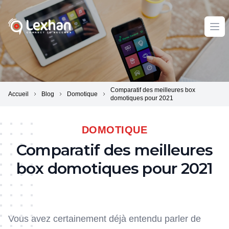
Lexhan
Ope
Comparatif des meilleures box
Accueil
Blog
Domotique
domotiques pour 2021
DOMOTIQUE
Comparatif des meilleures
box domotiques pour 2021
Vous avez certainement déjà entendu parler de