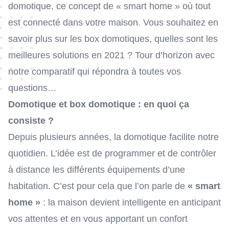
domotique, ce concept de « smart home » où tout
est connecté dans votre maison. Vous souhaitez en
savoir plus sur les box domotiques, quelles sont les
meilleures solutions en 2021 ? Tour d’horizon avec
notre comparatif qui répondra à toutes vos
questions…
Domotique et box domotique : en quoi ça
consiste ?
Depuis plusieurs années, la domotique facilite notre
quotidien. L’idée est de programmer et de contrôler
à distance les différents équipements d’une
habitation. C’est pour cela que l’on parle de
« smart
home »
: la maison devient intelligente en anticipant
vos attentes et en vous apportant un confort