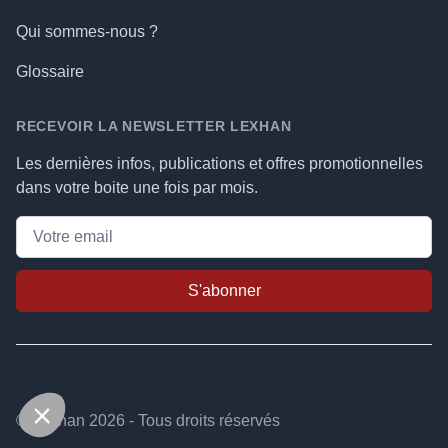
Qui sommes-nous ?
Glossaire
RECEVOIR LA NEWSLETTER LEXHAN
Les dernières infos, publications et offres promotionnelles
dans votre boite une fois par mois.
S'abonner
© Lexhan 2026 - Tous droits réservés