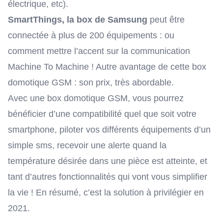
électrique, etc).
SmartThings, la box de Samsung
peut être
connectée à plus de 200 équipements : ou
comment mettre l’accent sur la communication
Machine To Machine ! Autre avantage de cette box
domotique GSM : son prix, très abordable.
Avec une box domotique GSM, vous pourrez
bénéficier d’une compatibilité quel que soit votre
smartphone, piloter vos différents équipements d’un
simple sms, recevoir une alerte quand la
température désirée dans une pièce est atteinte, et
tant d’autres fonctionnalités qui vont vous simplifier
la vie ! En résumé, c’est la solution à privilégier en
2021.