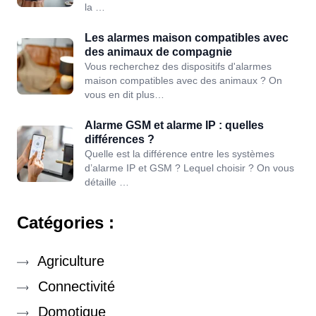
la …
Les alarmes maison compatibles avec
des animaux de compagnie
Vous recherchez des dispositifs d'alarmes
maison compatibles avec des animaux ? On
vous en dit plus…
Alarme GSM et alarme IP : quelles
différences ?
Quelle est la différence entre les systèmes
d’alarme IP et GSM ? Lequel choisir ? On vous
détaille …
Catégories :
Agriculture
Connectivité
Domotique