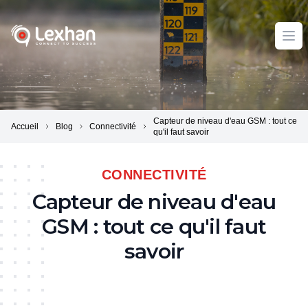
Lexhan
Ope
Capteur de niveau d'eau GSM : tout ce
Accueil
Blog
Connectivité
qu'il faut savoir
CONNECTIVITÉ
Capteur de niveau d'eau
GSM : tout ce qu'il faut
savoir