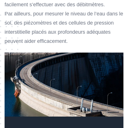
facilement s’effectuer avec des débitmètres.
Par ailleurs, pour mesurer le niveau de l’eau dans le
sol, des piézomètres et des cellules de pression
interstitielle placés aux profondeurs adéquates
peuvent aider efficacement.