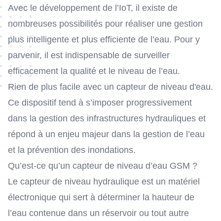
Avec le développement de
l’IoT
, il existe de
nombreuses possibilités pour réaliser
une gestion
plus intelligente et plus efficiente de l’eau
. Pour y
parvenir, il est indispensable de surveiller
efficacement la qualité et le niveau de l’eau.
Rien de plus facile avec un capteur de niveau d'eau.
Ce dispositif tend à s’imposer progressivement
dans la gestion des infrastructures hydrauliques et
répond à un enjeu majeur dans la gestion de l’eau
et la prévention des inondations.
Qu’est-ce qu’un capteur de niveau d’eau GSM ?
Le capteur de niveau hydraulique est un matériel
électronique qui sert à déterminer la hauteur de
l’eau contenue dans un réservoir ou tout autre