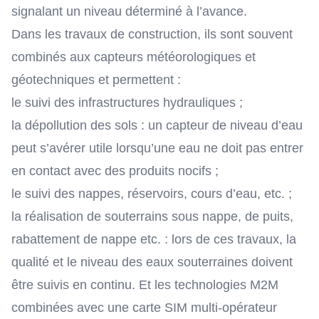
signalant un niveau déterminé à l’avance.
Dans les travaux de construction, ils sont souvent
combinés aux capteurs météorologiques et
géotechniques et permettent :
le suivi des infrastructures hydrauliques ;
la dépollution des sols : un capteur de niveau d’eau
peut s’avérer utile lorsqu’une eau ne doit pas entrer
en contact avec des produits nocifs ;
le suivi des nappes, réservoirs, cours d’eau, etc. ;
la réalisation de souterrains sous nappe, de puits,
rabattement de nappe etc. : lors de ces travaux, la
qualité et le niveau des eaux souterraines doivent
être suivis en continu. Et les technologies M2M
combinées avec une carte SIM multi-opérateur