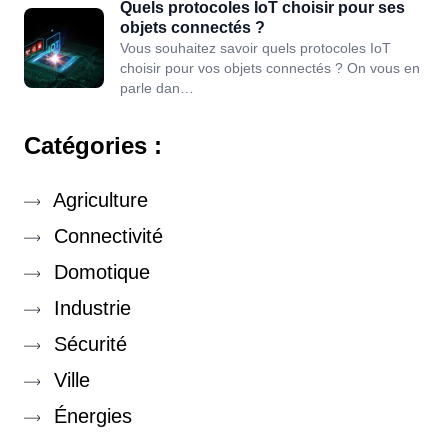
Quels protocoles IoT choisir pour ses
objets connectés ?
Vous souhaitez savoir quels protocoles IoT
choisir pour vos objets connectés ? On vous en
parle dan…
Catégories :
Agriculture
Connectivité
Domotique
Industrie
Sécurité
Ville
Énergies