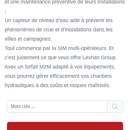
et une maintenance préventive de leurs installations
;
Un capteur de niveau d’eau aide à prévenir les
phénomènes de crue et d’inondations dans les
villes et campagnes.
Tout commence par la SIM multi-opérateurs. Et
c’est justement ce que vous offre Lexhan Group.
Avec un
forfait M2M
adapté à vos équipements,
vous pourrez gérer efficacement vos chantiers
hydrauliques à des coûts et risques maîtrisés.