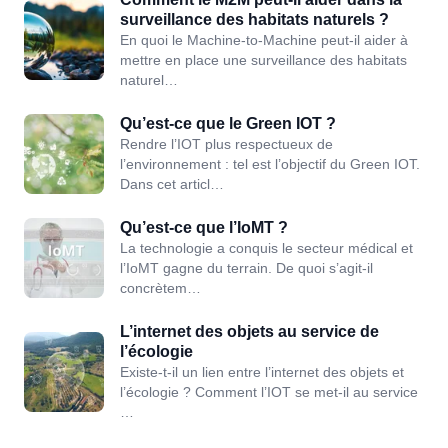
surveillance des habitats naturels ?
En quoi le Machine-to-Machine peut-il aider à
mettre en place une surveillance des habitats
naturel…
Qu’est-ce que le Green IOT ?
Rendre l’IOT plus respectueux de
l’environnement : tel est l’objectif du Green IOT.
Dans cet articl…
Qu’est-ce que l’IoMT ?
La technologie a conquis le secteur médical et
l’IoMT gagne du terrain. De quoi s’agit-il
concrètem…
L’internet des objets au service de
l’écologie
Existe-t-il un lien entre l’internet des objets et
l’écologie ? Comment l’IOT se met-il au service
…