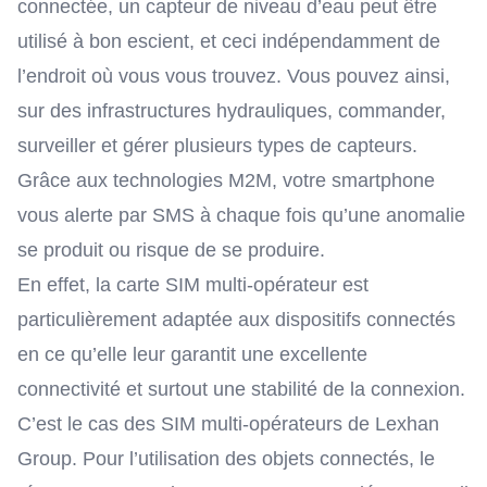
connectée, un capteur de niveau d’eau peut être
utilisé à bon escient, et ceci indépendamment de
l’endroit où vous vous trouvez. Vous pouvez ainsi,
sur des infrastructures hydrauliques, commander,
surveiller et gérer plusieurs types de capteurs.
Grâce aux technologies M2M, votre smartphone
vous alerte par SMS à chaque fois qu’une anomalie
se produit ou risque de se produire.
En effet, la carte
SIM multi-opérateur
est
particulièrement adaptée aux dispositifs connectés
en ce qu’elle leur garantit une excellente
connectivité et surtout une stabilité de la connexion.
C’est le cas des SIM multi-opérateurs de Lexhan
Group. Pour l’utilisation des objets connectés, le