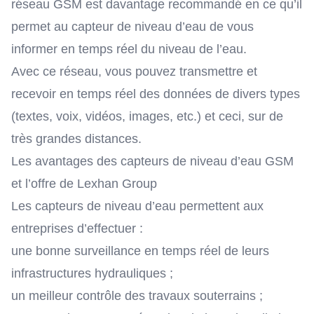
réseau GSM est davantage recommandé en ce qu’il
permet au capteur de niveau d’eau de vous
informer en temps réel du niveau de l’eau.
Avec ce réseau, vous pouvez transmettre et
recevoir en temps réel des données de divers types
(textes, voix, vidéos, images, etc.) et ceci, sur de
très grandes distances.
Les avantages des capteurs de niveau d’eau GSM
et l’offre de Lexhan Group
Les capteurs de niveau d’eau permettent aux
entreprises d’effectuer :
une bonne surveillance en temps réel de leurs
infrastructures hydrauliques ;
un meilleur contrôle des travaux souterrains ;