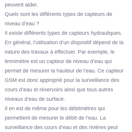
peuvent aider.
Quels sont les différents types de capteurs de
niveau d’eau ?
Il existe différents types de capteurs hydrauliques.
En général, l’utilisation d’un dispositif dépend de la
nature des travaux à effectuer. Par exemple, le
limnimètre
est un capteur de niveau d’eau qui
permet de mesurer la hauteur de l’eau. Ce capteur
GSM est donc approprié pour la surveillance des
cours d’eau et réservoirs ainsi que tous autres
niveaux d’eau de surface.
Il en est de même pour les débitmètres qui
permettent de mesurer le débit de l’eau. La
surveillance des cours d’eau et des rivières peut