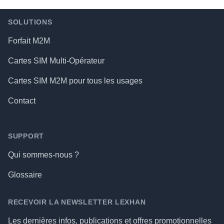
Footer
SOLUTIONS
Forfait M2M
Cartes SIM Multi-Opérateur
Cartes SIM M2M pour tous les usages
Contact
SUPPORT
Qui sommes-nous ?
Glossaire
RECEVOIR LA NEWSLETTER LEXHAN
Les dernières infos, publications et offres promotionnelles