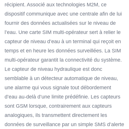
récipient. Associé aux technologies M2M, ce
dispositif communique avec une centrale afin de lui
fournir des données actualisées sur le niveau de
l’eau. Une carte SIM multi-opérateur sert à relier le
capteur de niveau d’eau à un terminal qui reçoit en
temps et en heure les données surveillées. La
SIM
multi-opérateur
garantit la connectivité du système.
Le capteur de niveau hydraulique est donc
semblable à un détecteur automatique de niveau,
une alarme qui vous signale tout débordement
d’eau au-delà d’une limite prédéfinie. Les capteurs
sont GSM lorsque, contrairement aux capteurs
analogiques, ils transmettent directement les
données de surveillance par un simple SMS d’alerte