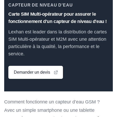
CAPTEUR DE NIVEAU D'EAU
Carte SIM Multi-opérateur pour assurer le
fonctionnement d'un capteur de niveau d'eau !
Lexhan est leader dans la distribution de cartes
SIM Multi-opérateur et M2M avec une attention
particulière à la qualité, la performance et le
service.
Demander un devis
Comment fonctionne un capteur d’eau GSM ?
Avec un simple smartphone ou une tablette