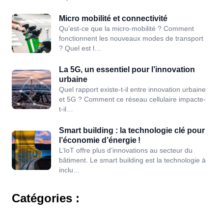
Micro mobilité et connectivité
Qu’est-ce que la micro-mobilité ? Comment
fonctionnent les nouveaux modes de transport
? Quel est l…
La 5G, un essentiel pour l’innovation
urbaine
Quel rapport existe-t-il entre innovation urbaine
et 5G ? Comment ce réseau cellulaire impacte-
t-il…
Smart building : la technologie clé pour
l’économie d’énergie !
L’IoT offre plus d’innovations au secteur du
bâtiment. Le smart building est la technologie à
inclu…
Catégories :