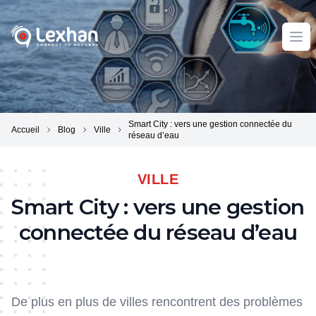
Lexhan
Ope
Smart City : vers une gestion connectée du
Accueil
Blog
Ville
réseau d’eau
VILLE
Smart City : vers une gestion
connectée du réseau d’eau
De plus en plus de villes rencontrent des problèmes