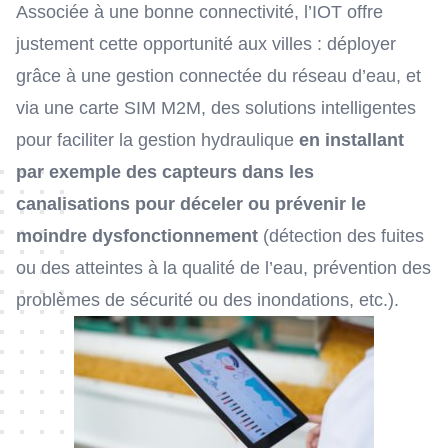
Associée à une bonne connectivité, l’IOT offre
justement cette opportunité aux villes : déployer
grâce à une gestion connectée du réseau d’eau, et
via une carte SIM M2M, des solutions intelligentes
pour faciliter la gestion hydraulique
en installant
par exemple des capteurs dans les
canalisations pour déceler ou prévenir le
moindre dysfonctionnement
(détection des fuites
ou des atteintes à la qualité de l’eau, prévention des
problèmes de sécurité ou des inondations, etc.).