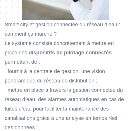
Smart city et gestion connectée du réseau d’eau :
comment ça marche ?
Le système consiste concrètement à mettre en
place des
dispositifs de pilotage connectés
permettant de :
fournir à la centrale de gestion, une vision
panoramique du réseau de distribution ;
mettre en place à travers la gestion connectée du
réseau d’eau, des alarmes automatiques en cas de
fuites d’eau pour faciliter la maintenance des
canalisations grâce à une analyse en temps réel
des données ;