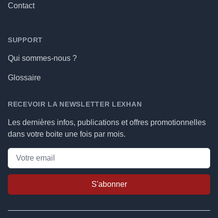
Contact
SUPPORT
Qui sommes-nous ?
Glossaire
RECEVOIR LA NEWSLETTER LEXHAN
Les dernières infos, publications et offres promotionnelles
dans votre boite une fois par mois.
S'abonner