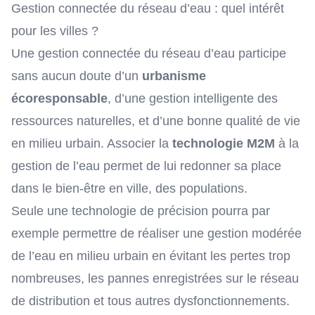
Gestion connectée du réseau d’eau : quel intérêt
pour les villes ?
Une gestion connectée du réseau d’eau participe
sans aucun doute d’un
urbanisme
écoresponsable
, d’une gestion intelligente des
ressources naturelles, et d’une bonne qualité de vie
en milieu urbain. Associer la
technologie M2M
à la
gestion de l’eau permet de lui redonner sa place
dans le bien-être en ville, des populations.
Seule une technologie de précision pourra par
exemple permettre de réaliser une gestion modérée
de l’eau en milieu urbain en évitant les pertes trop
nombreuses, les pannes enregistrées sur le réseau
de distribution et tous autres dysfonctionnements.