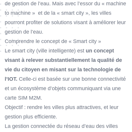
de gestion de l’eau. Mais avec l’essor du « machine
to machine » et de la « smart city », les villes
pourront profiter de solutions visant à améliorer leur
gestion de l’eau.
Comprendre le concept de « Smart city »
Le smart city (ville intelligente) est
un concept
visant à relever substantiellement la qualité de
vie du citoyen en misant sur la technologie de
l’IOT
.
Celle-ci est basée sur une bonne connectivité
et un écosystème d’objets communiquant via une
carte SIM M2M.
Objectif : rendre les villes plus attractives, et leur
gestion plus efficiente.
La gestion connectée du réseau d’eau des villes