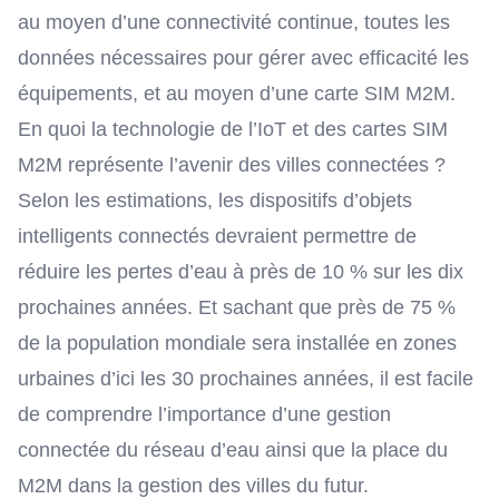
au moyen d’une connectivité continue, toutes les
données nécessaires pour gérer avec efficacité les
équipements, et au moyen d’une carte SIM M2M.
En quoi la technologie de l’IoT et des cartes SIM
M2M représente l’avenir des villes connectées ?
Selon les estimations, les dispositifs d’objets
intelligents connectés devraient permettre de
réduire les pertes d’eau à près de 10 % sur les dix
prochaines années. Et sachant que près de 75 %
de la population mondiale sera installée en zones
urbaines d’ici les 30 prochaines années, il est facile
de comprendre l’importance d’une gestion
connectée du réseau d’eau ainsi que la place du
M2M dans la gestion des villes du futur.