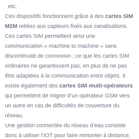
etc.
Ces dispositifs fonctionnent grâce à des
cartes SIM
M2M
reliées aux capteurs fixés aux canalisations.
Ces cartes SIM permettent ainsi une
communication « machine to machine » sans
discontinuité de connexion ; ce que les cartes SIM
ordinaires ne garantissent pas, en plus de ne pas
être adaptées à la communication entre objets. Il
existe également des
cartes SIM multi-opérateurs
qui permettent de migrer d’un opérateur GSM vers
un autre en cas de difficultés de couverture du
réseau.
Une gestion connectée du réseau d’eau consiste
donc à utiliser l’IOT pour faire remonter à distance,