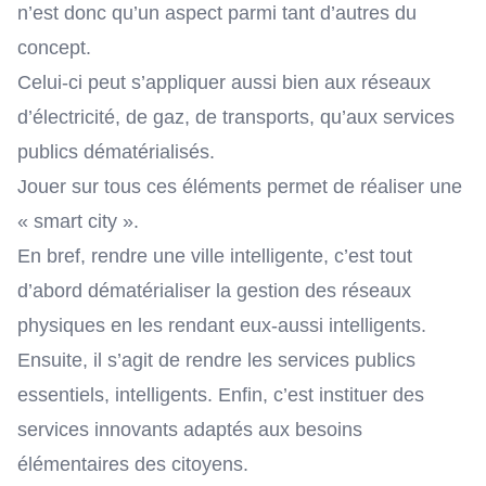
n’est donc qu’un aspect parmi tant d’autres du
concept.
Celui-ci peut s’appliquer aussi bien aux réseaux
d’électricité, de gaz, de transports, qu’aux services
publics dématérialisés.
Jouer sur tous ces éléments permet de réaliser une
« smart city ».
En bref,
rendre une ville intelligente
, c’est tout
d’abord dématérialiser la gestion des réseaux
physiques en les rendant eux-aussi intelligents.
Ensuite, il s’agit de rendre les services publics
essentiels, intelligents. Enfin, c’est instituer des
services innovants adaptés aux besoins
élémentaires des citoyens.