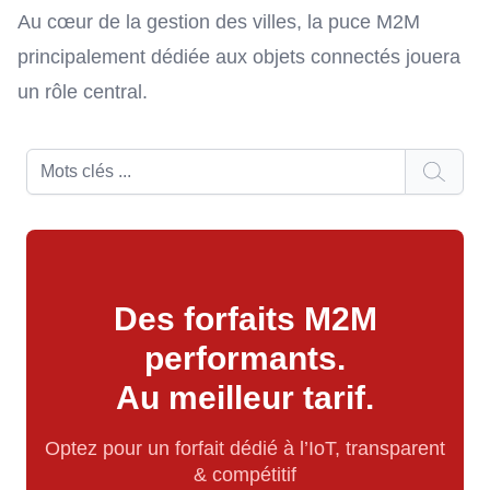
Au cœur de la gestion des villes, la puce M2M
principalement dédiée aux objets connectés jouera
un rôle central.
Des forfaits M2M
performants.
Au meilleur tarif.
Optez pour un forfait dédié à l’IoT, transparent
& compétitif